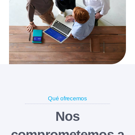
Qué ofrecemos
Nos
comprometemos a