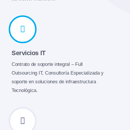
Servicios IT
Contrato de soporte integral – Full
Outsourcing IT, Consultoría Especializada y
soporte en soluciones de infraestructura
Tecnológica.