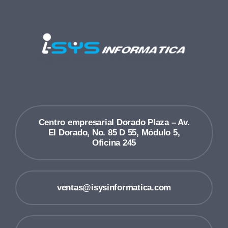
Centro empresarial Dorado Plaza – Av.
El Dorado, No. 85 D 55, Módulo 5,
Oficina 245
ventas@isysinformatica.com