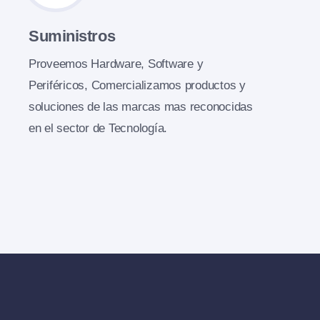
Suministros
Proveemos Hardware, Software y
Periféricos, Comercializamos productos y
soluciones de las marcas mas reconocidas
en el sector de Tecnología.