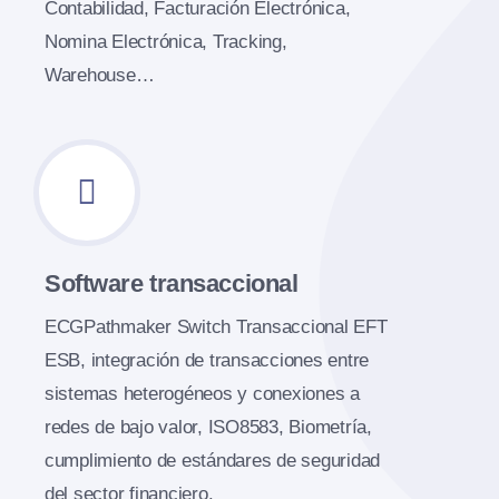
Contabilidad, Facturación Electrónica,
Nomina Electrónica, Tracking,
Warehouse…
Software transaccional
ECGPathmaker Switch Transaccional EFT
ESB, integración de transacciones entre
sistemas heterogéneos y conexiones a
redes de bajo valor, ISO8583, Biometría,
cumplimiento de estándares de seguridad
del sector financiero.