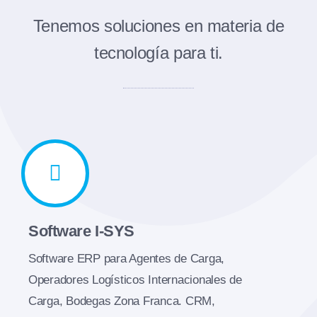
Tenemos soluciones en materia de
tecnología para ti.
Software I-SYS
Software ERP para Agentes de Carga,
Operadores Logísticos Internacionales de
Carga, Bodegas Zona Franca. CRM,