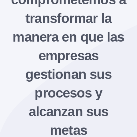
transformar la
manera en que las
empresas
gestionan sus
procesos y
alcanzan sus
metas