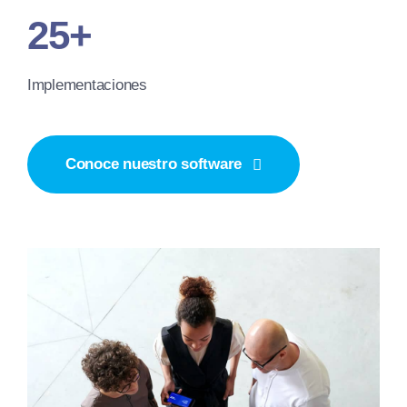
25+
Implementaciones
Conoce nuestro software