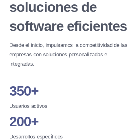
soluciones de
software eficientes
Desde el inicio, impulsamos la competitividad de las
empresas con soluciones personalizadas e
integradas.
350+
Usuarios activos
200+
Desarrollos específicos