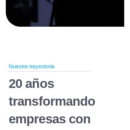
Nuestra trayectoria
20 años
transformando
empresas con